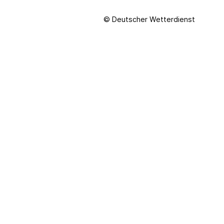
© Deutscher Wetterdienst