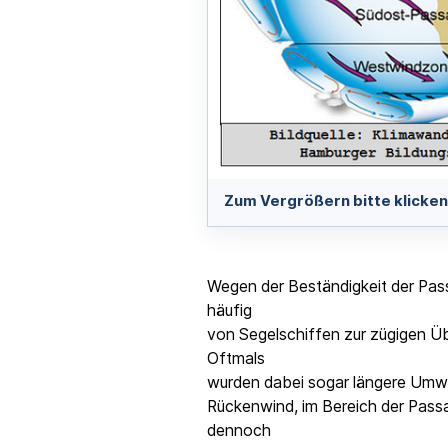
Zum Vergrößern bitte klicken
Wegen der Beständigkeit der Pas
häufig
von Segelschiffen zur zügigen Ü
Oftmals
wurden dabei sogar längere Umw
Rückenwind, im Bereich der Passa
dennoch