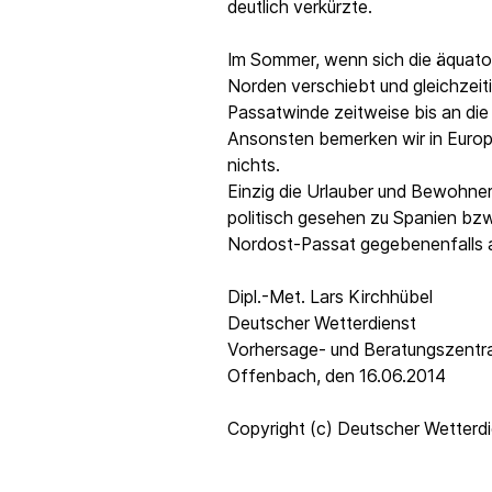
deutlich verkürzte.
Im Sommer, wenn sich die äquator
Norden verschiebt und gleichzeiti
Passatwinde zeitweise bis an die
Ansonsten bemerken wir in Euro
nichts.
Einzig die Urlauber und Bewohner
politisch gesehen zu Spanien bz
Nordost-Passat gegebenenfalls 
Dipl.-Met. Lars Kirchhübel
Deutscher Wetterdienst
Vorhersage- und Beratungszentr
Offenbach, den 16.06.2014
Copyright (c) Deutscher Wetterd