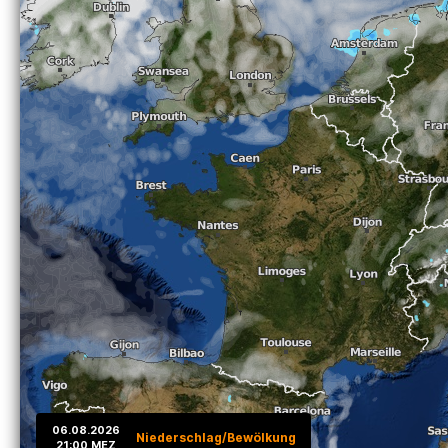
06.08.2026
Niederschlag/Bewölkung
21:00 MEZ