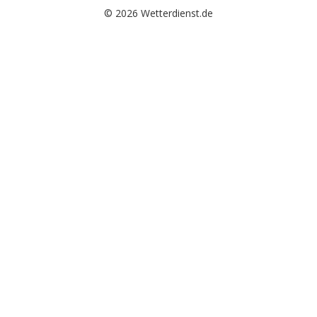
© 2026 Wetterdienst.de