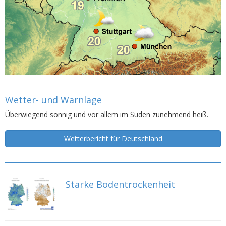
Wetter- und Warnlage
Überwiegend sonnig und vor allem im Süden zunehmend heiß.
Wetterbericht für Deutschland
Starke Bodentrockenheit