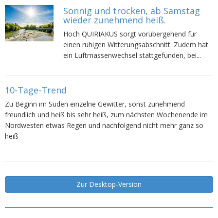
Sonnig und trocken, ab Samstag
wieder zunehmend heiß.
Hoch QUIRIAKUS sorgt vorübergehend für
einen ruhigen Witterungsabschnitt. Zudem hat
ein Luftmassenwechsel stattgefunden, bei...
10-Tage-Trend
Zu Beginn im Süden einzelne Gewitter, sonst zunehmend
freundlich und heiß bis sehr heiß, zum nächsten Wochenende im
Nordwesten etwas Regen und nachfolgend nicht mehr ganz so
heiß
Zur Desktop-Version