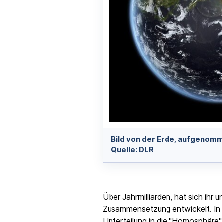
Bild von der Erde, aufgenomm
Quelle: DLR
Über Jahrmilliarden, hat sich ihr
Zusammensetzung entwickelt. In d
Unterteilung in die "Homosphäre"