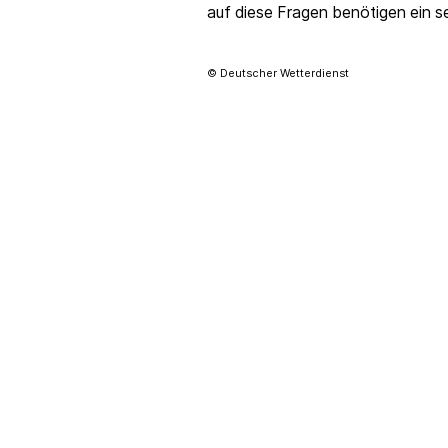
auf diese Fragen benötigen ein 
© Deutscher Wetterdienst