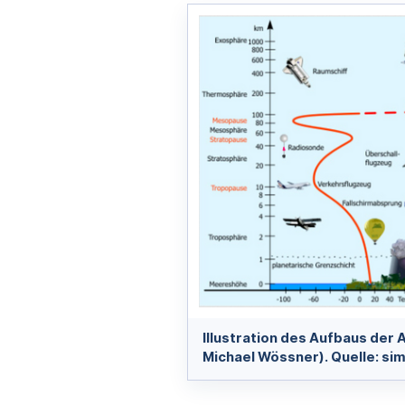
Illustration des Aufbaus der 
Michael Wössner). Quelle: si