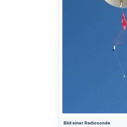
Bild einer Radiosonde