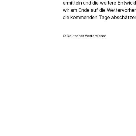
ermitteln und die weitere Entwickl
wir am Ende auf die Wettervorhe
die kommenden Tage abschätze
© Deutscher Wetterdienst