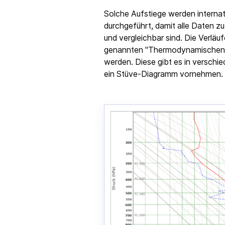
Solche Aufstiege werden internat
durchgeführt, damit alle Daten z
und vergleichbar sind. Die Verläu
genannten "Thermodynamischen 
werden. Diese gibt es in verschie
ein Stüve-Diagramm vornehmen.