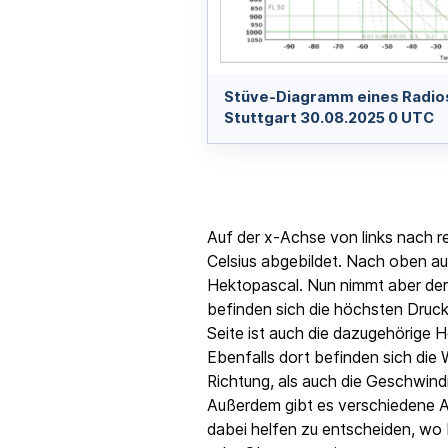
Stüve-Diagramm eines Radio
Stuttgart 30.08.2025 0 UTC
Auf der x-Achse von links nach re
Celsius abgebildet. Nach oben au
Hektopascal. Nun nimmt aber der
befinden sich die höchsten Druck
Seite ist auch die dazugehörige
Ebenfalls dort befinden sich die 
Richtung, als auch die Geschwind
Außerdem gibt es verschiedene Ar
dabei helfen zu entscheiden, wo 