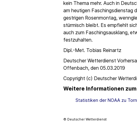
kein Thema mehr. Auch in Deutsch
am heutigen Faschingsdienstag d
gestrigen Rosenmontag, wenngleic
stürmisch bleibt. Es empfiehlt s
auch zum Faschingsausklang, etw
festzuhalten.
Dipl.-Met. Tobias Reinartz
Deutscher Wetterdienst Vorhersa
Offenbach, den 05.03.2019
Copyright (c) Deutscher Wetterd
Weitere Informationen zu
Statistiken der NOAA zu Tor
© Deutscher Wetterdienst