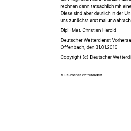
rechnen dann tatsächlich mit eine
Diese sind aber deutlich in der Un
uns zunächst erst mal unwahrschei
Dipl.-Met. Christian Herold
Deutscher Wetterdienst Vorhersa
Offenbach, den 31.01.2019
Copyright (c) Deutscher Wetterd
© Deutscher Wetterdienst