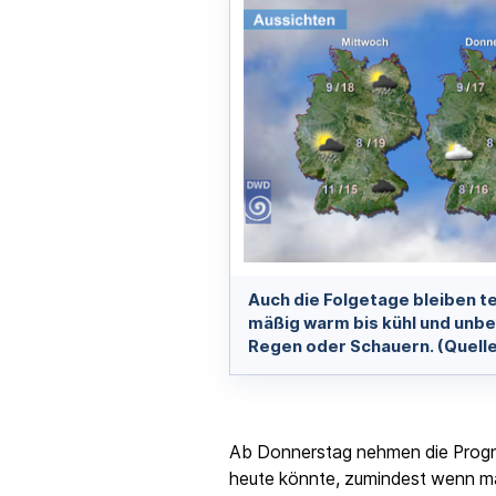
Auch die Folgetage bleiben 
mäßig warm bis kühl und unbe
Regen oder Schauern. (Quell
Ab Donnerstag nehmen die Progn
heute könnte, zumindest wenn man