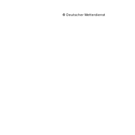
© Deutscher Wetterdienst