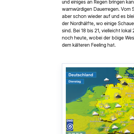
und einiges an Regen bringen kann
warnwürdigen Dauerregen. Vom Sü
aber schon wieder auf und es blei
der Nordhälfte, wo einige Schaue
sind. Bei 18 bis 21, vielleicht lokal
noch heute, wobei der böige Wes
dem kälteren Feeling hat.