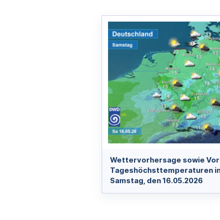
Wettervorhersage sowie Vor
Tageshöchsttemperaturen in
Samstag, den 16.05.2026