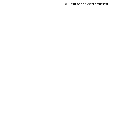
© Deutscher Wetterdienst