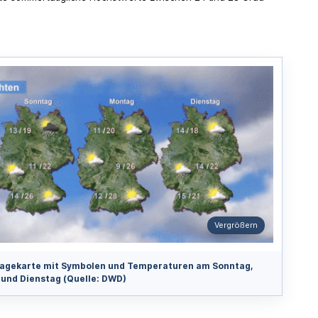
Vergrößern
agekarte mit Symbolen und Temperaturen am Sonntag,
und Dienstag (Quelle: DWD)