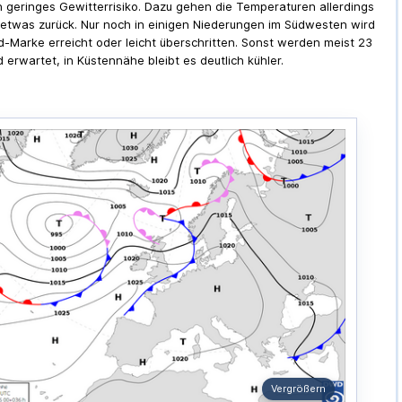
n geringes Gewitterrisiko. Dazu gehen die Temperaturen allerdings
etwas zurück. Nur noch in einigen Niederungen im Südwesten wird
d-Marke erreicht oder leicht überschritten. Sonst werden meist 23
 erwartet, in Küstennähe bleibt es deutlich kühler.
Vergrößern