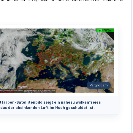
Vergrößern
tfarben-Satellitenbild zeigt ein nahezu wolkenfreies
 das der absinkenden Luft im Hoch geschuldet ist.