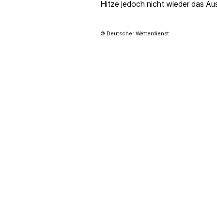
Hitze jedoch nicht wieder das Au
© Deutscher Wetterdienst