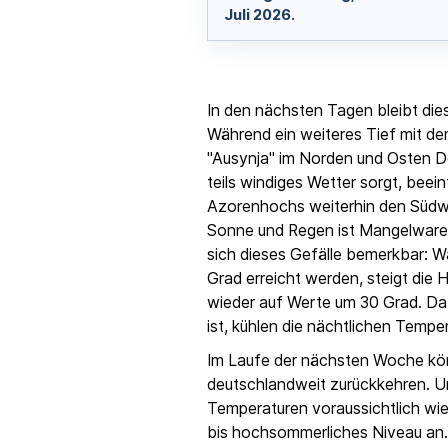
Juli 2026.
In den nächsten Tagen bleibt die
Während ein weiteres Tief mit 
"Ausynja" im Norden und Osten D
teils windiges Wetter sorgt, beein
Azorenhochs weiterhin den Südwes
Sonne und Regen ist Mangelware
sich dieses Gefälle bemerkbar: 
Grad erreicht werden, steigt die
wieder auf Werte um 30 Grad. Da 
ist, kühlen die nächtlichen Tempe
Im Laufe der nächsten Woche k
deutschlandweit zurückkehren. Un
Temperaturen voraussichtlich wie
bis hochsommerliches Niveau an.