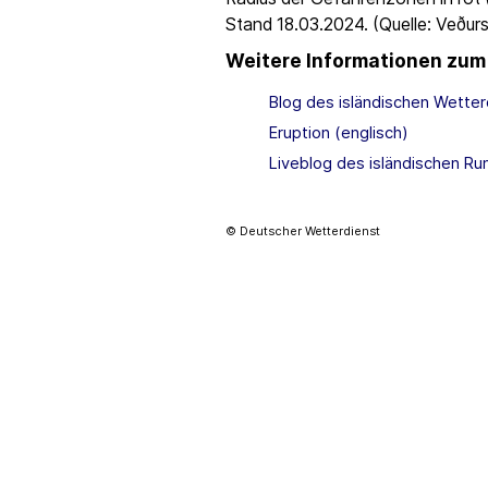
Stand 18.03.2024. (Quelle: Veðurs
Weitere Informationen zu
Blog des isländischen Wetterd
Eruption (englisch)
Liveblog des isländischen R
© Deutscher Wetterdienst