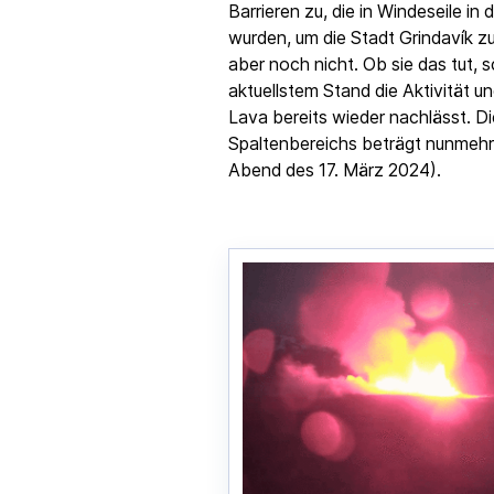
Barrieren zu, die in Windeseile i
wurden, um die Stadt Grindavík zu
aber noch nicht. Ob sie das tut, s
aktuellstem Stand die Aktivität 
Lava bereits wieder nachlässt. D
Spaltenbereichs beträgt nunmehr
Abend des 17. März 2024).