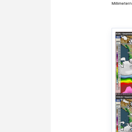
Millimetern