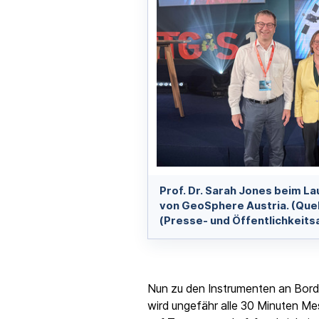
Prof. Dr. Sarah Jones beim L
von GeoSphere Austria. (Quel
(Presse- und Öffentlichkeitsa
Nun zu den Instrumenten an Bor
wird ungefähr alle 30 Minuten Me