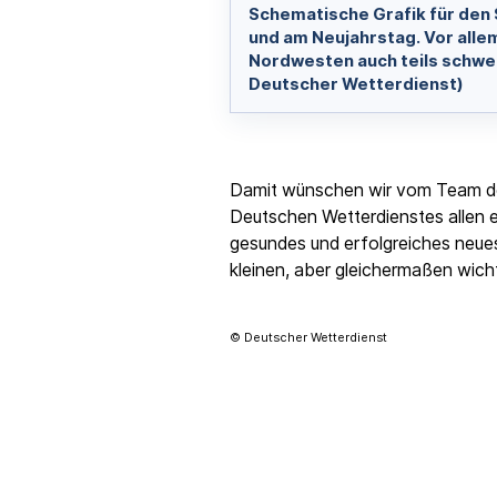
Schematische Grafik für den 
und am Neujahrstag. Vor alle
Nordwesten auch teils schwer
Deutscher Wetterdienst)
Damit wünschen wir vom Team de
Deutschen Wetterdienstes allen e
gesundes und erfolgreiches neues
kleinen, aber gleichermaßen wich
© Deutscher Wetterdienst