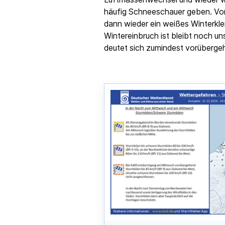
häufig Schneeschauer geben. Vor
dann wieder ein weißes Winterkl
Wintereinbruch ist bleibt noch u
deutet sich zumindest vorübergeh