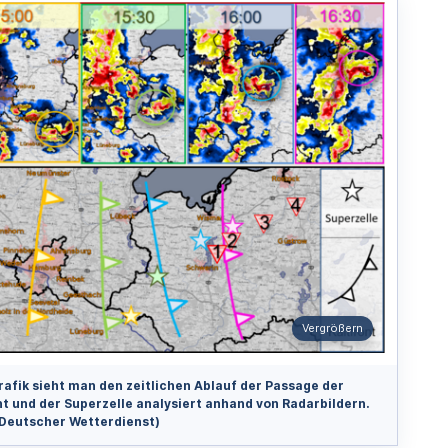
Vergrößern
rafik sieht man den zeitlichen Ablauf der Passage der
nt und der Superzelle analysiert anhand von Radarbildern.
 Deutscher Wetterdienst)