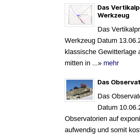
Das Vertikalp
Werkzeug
Das Vertikalpr
Werkzeug Datum 13.06.2
klassische Gewitterlage 
mitten in ...
»
mehr
Das Observat
Das Observat
Datum 10.06.
Observatorien auf exponi
aufwendig und somit koste