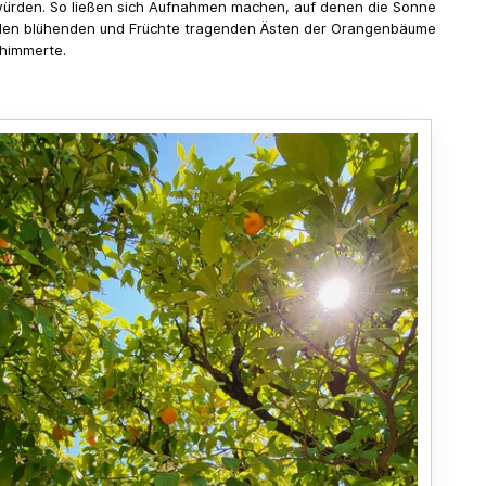
ürden. So ließen sich Aufnahmen machen, auf denen die Sonne
den blühenden und Früchte tragenden Ästen der Orangenbäume
himmerte.