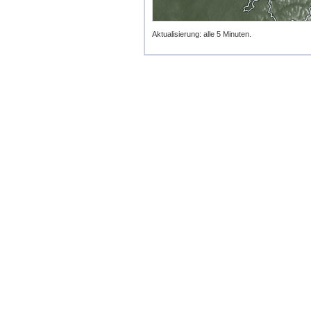
Aktualisierung: alle 5 Minuten.