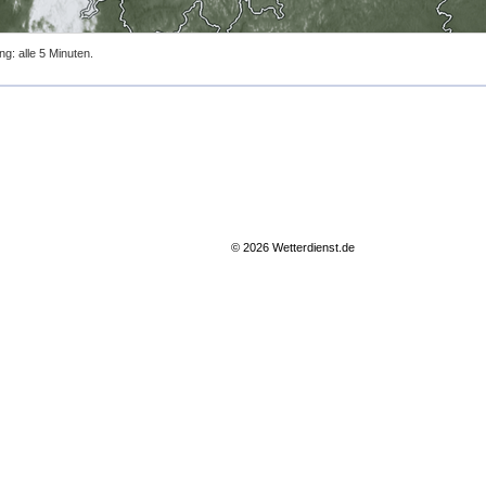
ng: alle 5 Minuten.
© 2026 Wetterdienst.de