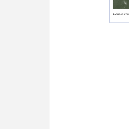
Aktualisieru