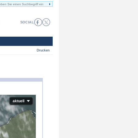
SOCIAL
Drucken