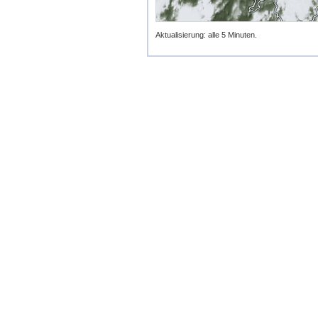
Aktualisierung: alle 5 Minuten.