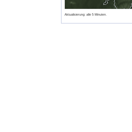
Aktualisierung: alle 5 Minuten.