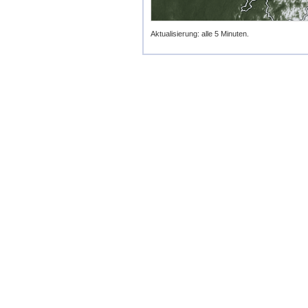
Aktualisierung: alle 5 Minuten.