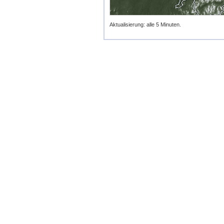
Aktualisierung: alle 5 Minuten.