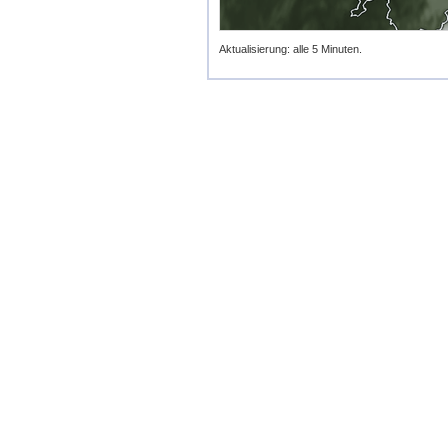
Aktualisierung: alle 5 Minuten.