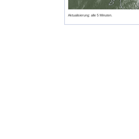
Aktualisierung: alle 5 Minuten.