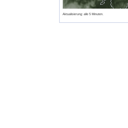
Aktualisierung: alle 5 Minuten.