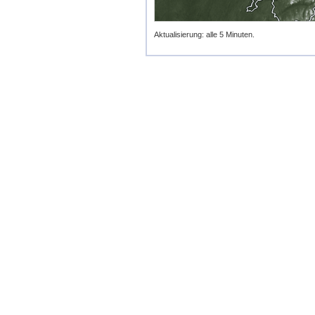
Aktualisierung: alle 5 Minuten.