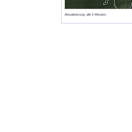
Aktualisierung: alle 5 Minuten.