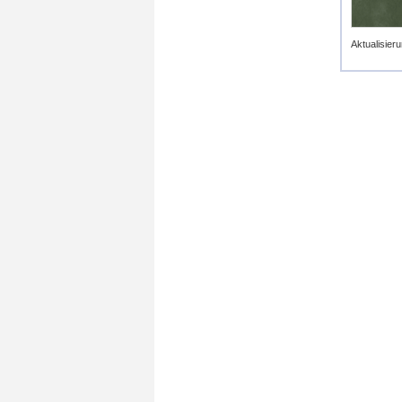
Aktualisieru