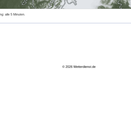
ng: alle 5 Minuten.
© 2026 Wetterdienst.de