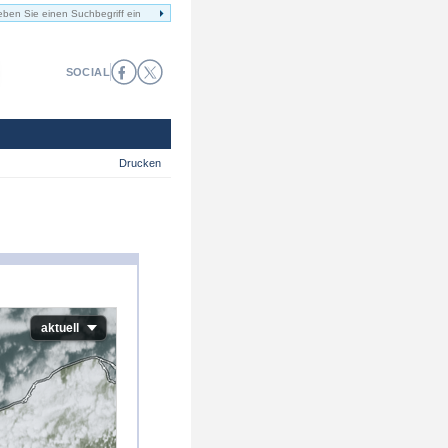
SOCIAL
Drucken