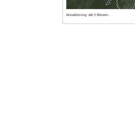
Aktualisierung: alle 5 Minuten.