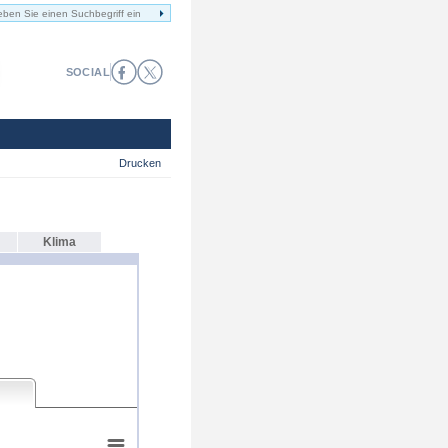
SOCIAL
Drucken
Klima