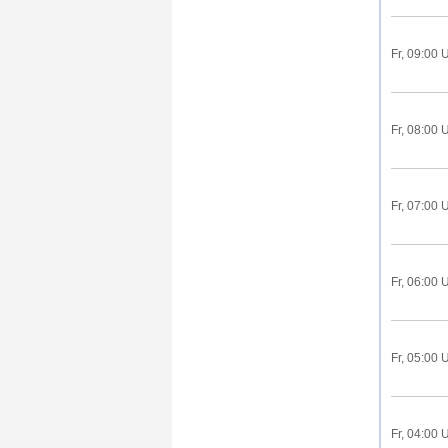
Fr, 09:00 
Fr, 08:00 
Fr, 07:00 
Fr, 06:00 
Fr, 05:00 
Fr, 04:00 