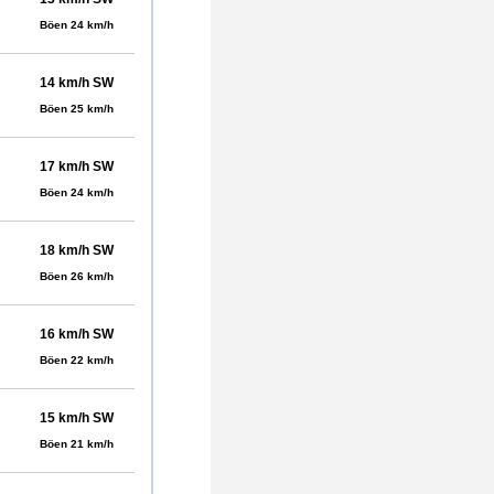
Böen 24 km/h
14 km/h SW
Böen 25 km/h
17 km/h SW
Böen 24 km/h
18 km/h SW
Böen 26 km/h
16 km/h SW
Böen 22 km/h
15 km/h SW
Böen 21 km/h