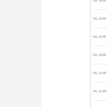
Do, 16:00
Do, 15:00
Do, 14:00
Do, 13:00
Do, 12:00
Do, 11:00