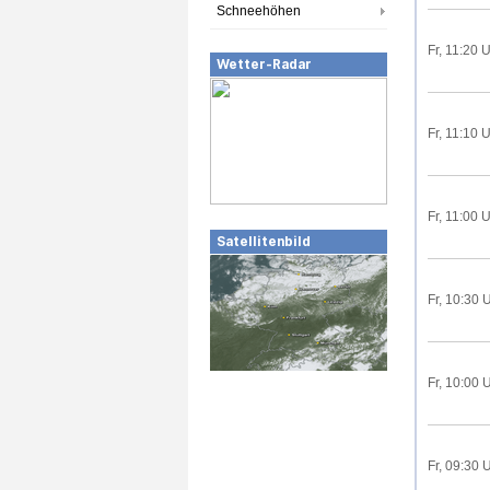
Schneehöhen
Fr, 11:20 
Wetter-Radar
Fr, 11:10 
Fr, 11:00 
Satellitenbild
Fr, 10:30 
Fr, 10:00 
Fr, 09:30 