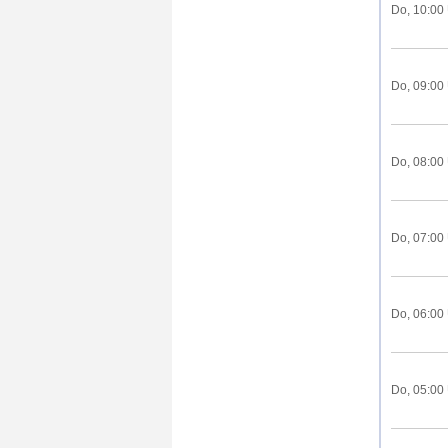
Do, 10:00
Do, 09:00
Do, 08:00
Do, 07:00
Do, 06:00
Do, 05:00