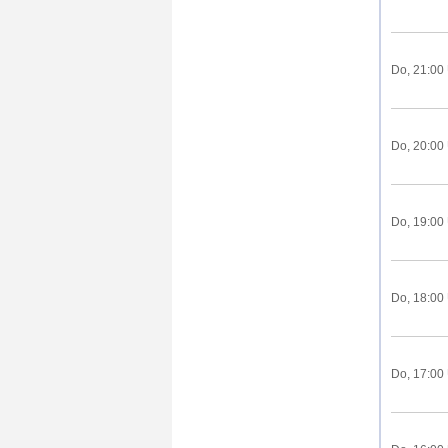
Do, 21:00
Do, 20:00
Do, 19:00
Do, 18:00
Do, 17:00