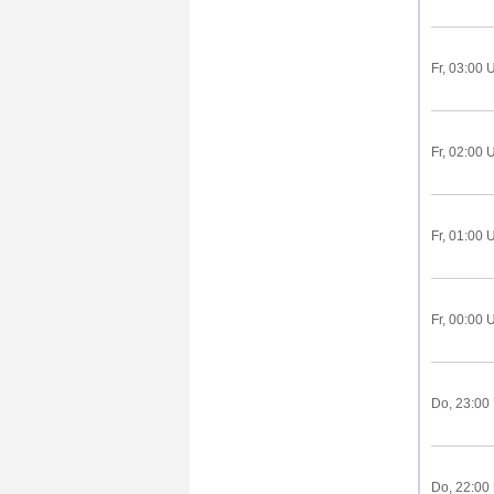
Fr, 03:00 
Fr, 02:00 
Fr, 01:00 
Fr, 00:00 
Do, 23:00
Do, 22:00