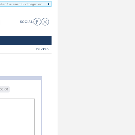
SOCIAL
Drucken
06:00