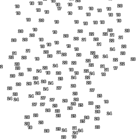
20
18
18
18
18
19
20
19
18
17
19
18
18
18
18
19
19
18
18
19
18
20
19
19
19
18
18
18
19
20
23
20
20
19
22
22
21
20
20
21
20
20
20
18
21
20
22
19
21
18
15
19
22
19
24
21
20
21
22
21
23
20
23
20
24
22
22
20
16
23
22
22
22
22
22
23
22
24
21
22
22
23
17
19
18
21
24
22
18
20
19
24
23
16
20
24
22
20
25
26
24
23
24
26
20
26
27
23
24
27
26
25
23
25
24
27
24
24
26
27
26
16
30
26
27
27
25
25
25
28
26
23
26
24
23
25
25
28
26
26
25
25
28
23
18
21
25
24
24
28
24
10
23