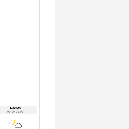
Nachts
00:00-06:00