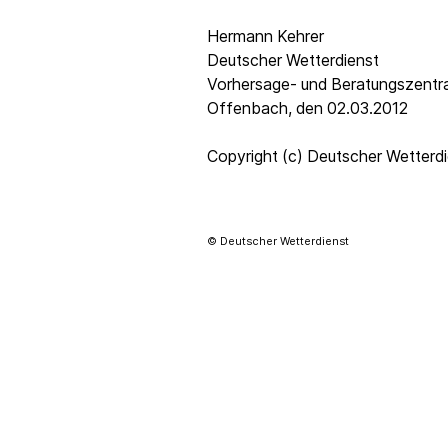
Hermann Kehrer
Deutscher Wetterdienst
Vorhersage- und Beratungszentr
Offenbach, den 02.03.2012
Copyright (c) Deutscher Wetterd
© Deutscher Wetterdienst