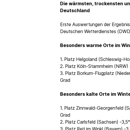
Die wärmsten, trockensten un
Deutschland
Erste Auswertungen der Ergebni
Deutschen Wetterdienstes (DWD)
Besonders warme Orte im Win
1. Platz Helgoland (Schleswig-Ho
2. Platz Köln-Stammheim (NRW) 
3. Platz Borkum-Flugplatz (Nied
Grad
Besonders kalte Orte im Winte
1. Platz Zinnwald-Georgenfeld (
Grad
2. Platz Carlsfeld (Sachsen) -3,
3. Platz Reit im Winkl (Bayern) -