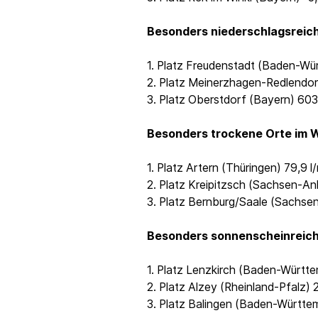
Besonders niederschlagsreich
1. Platz Freudenstadt (Baden-Wür
2. Platz Meinerzhagen-Redlendor
3. Platz Oberstdorf (Bayern) 603
Besonders trockene Orte im W
1. Platz Artern (Thüringen) 79,9 
2. Platz Kreipitzsch (Sachsen-An
3. Platz Bernburg/Saale (Sachsen
Besonders sonnenscheinreiche
1. Platz Lenzkirch (Baden-Württ
2. Platz Alzey (Rheinland-Pfalz)
3. Platz Balingen (Baden-Württe