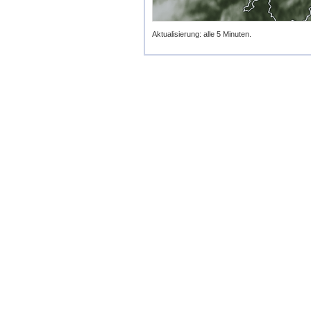
Aktualisierung: alle 5 Minuten.