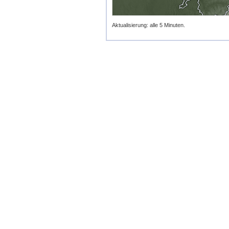
Aktualisierung: alle 5 Minuten.