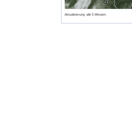
Aktualisierung: alle 5 Minuten.