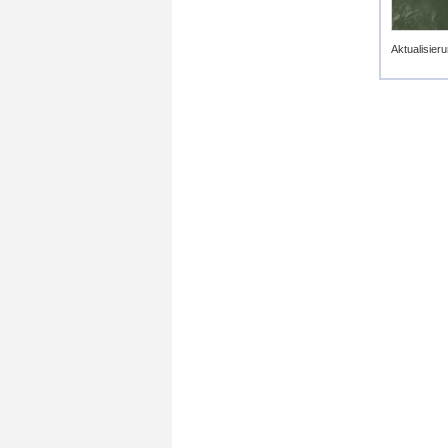
Aktualisieru