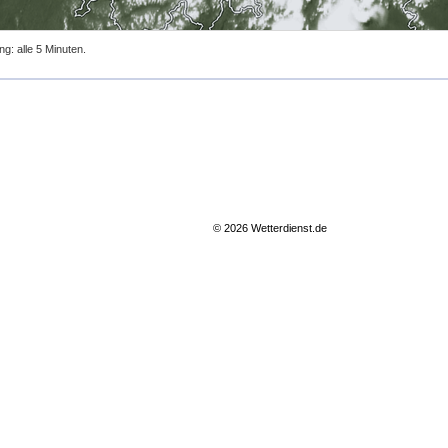
ng: alle 5 Minuten.
© 2026 Wetterdienst.de