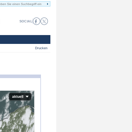
SOCIAL
Drucken