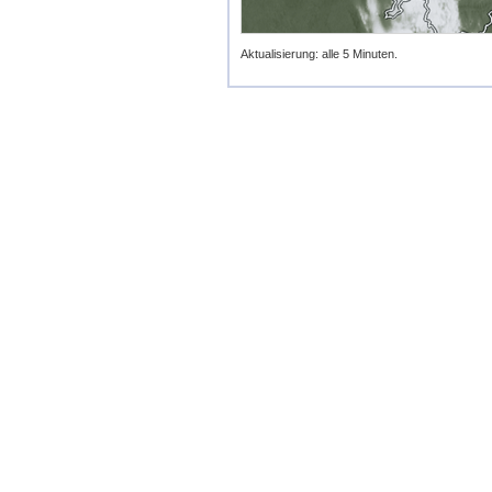
Aktualisierung: alle 5 Minuten.