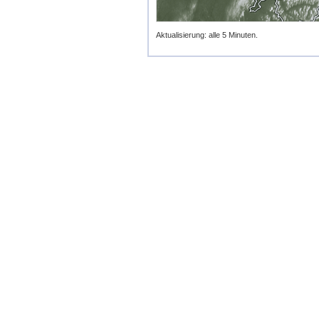
Aktualisierung: alle 5 Minuten.