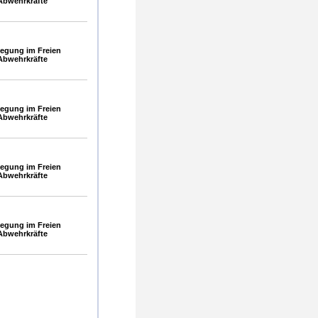
Abwehrkräfte
egung im Freien
Abwehrkräfte
egung im Freien
Abwehrkräfte
egung im Freien
Abwehrkräfte
egung im Freien
Abwehrkräfte