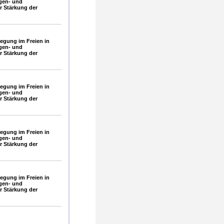
gen- und
 Stärkung der
gung im Freien in
gen- und
 Stärkung der
gung im Freien in
gen- und
 Stärkung der
gung im Freien in
gen- und
 Stärkung der
gung im Freien in
gen- und
 Stärkung der