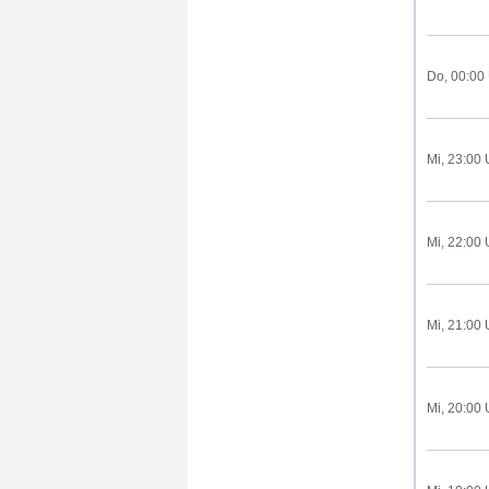
Do, 00:00
Mi, 23:00 
Mi, 22:00 
Mi, 21:00 
Mi, 20:00 