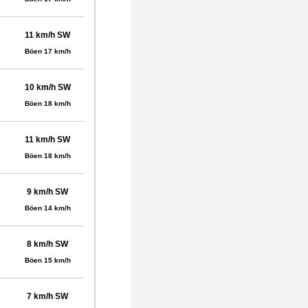
11 km/h SW
Böen 17 km/h
10 km/h SW
Böen 18 km/h
11 km/h SW
Böen 18 km/h
9 km/h SW
Böen 14 km/h
8 km/h SW
Böen 15 km/h
7 km/h SW