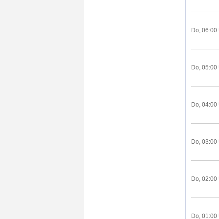
Do, 06:00
Do, 05:00
Do, 04:00
Do, 03:00
Do, 02:00
Do, 01:00