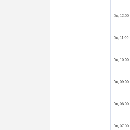
Do, 12:00
Do, 11:00
Do, 10:00
Do, 09:00
Do, 08:00
Do, 07:00