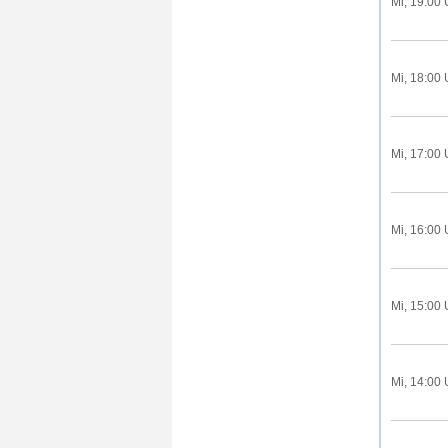
Mi, 19:00 
Mi, 18:00 
Mi, 17:00 
Mi, 16:00 
Mi, 15:00 
Mi, 14:00 