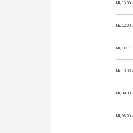
Mi, 13:00 
Mi, 12:00 
Mi, 11:00 
Mi, 10:00 
Mi, 09:00 
Mi, 08:00 