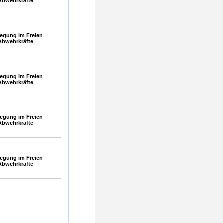
Abwehrkräfte
egung im Freien
Abwehrkräfte
egung im Freien
Abwehrkräfte
egung im Freien
Abwehrkräfte
egung im Freien
Abwehrkräfte